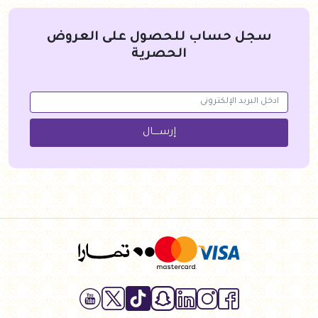
سجل حساب للحصول على العروض
الحصرية
إرســــال