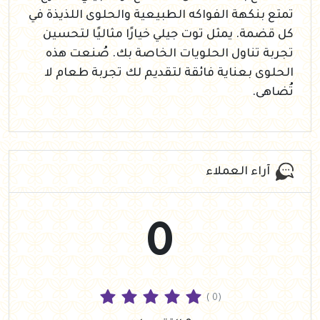
تمتع بنكهة الفواكه الطبيعية والحلوى اللذيذة في
كل قضمة. يمثل توت جيلي خيارًا مثاليًا لتحسين
تجربة تناول الحلويات الخاصة بك. صُنعت هذه
الحلوى بعناية فائقة لتقديم لك تجربة طعام لا
تُضاهى.
آراء العملاء
0
( 0)