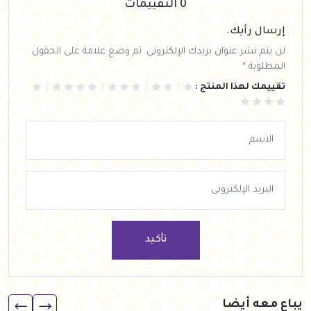
0 التقييمات
إرسال رأيك.
لن يتم نشر عنوان بريدك الإلكتروني. تم وضع علامة على الحقول
المطلوبة *
تقييمك لهذا المنتج :
تأكيد
يباع معه أيضا