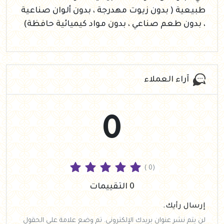
طبيعية ( بدون زيوت مهدرجة ، بدون ألوان صناعية
، بدون طعم صناعي ، بدون مواد كيميائية حافظة)
آراء العملاء
0
( 0)
0 التقييمات
إرسال رأيك.
لن يتم نشر عنوان بريدك الإلكتروني. تم وضع علامة على الحقول