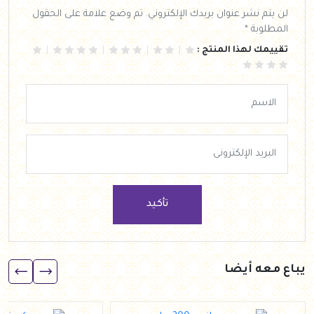
لن يتم نشر عنوان بريدك الإلكتروني. تم وضع علامة على الحقول
المطلوبة *
تقييمك لهذا المنتج :
تأكيد
يباع معه أيضا