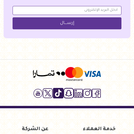
إرســــال
خدمة العملاء
عن الشركة