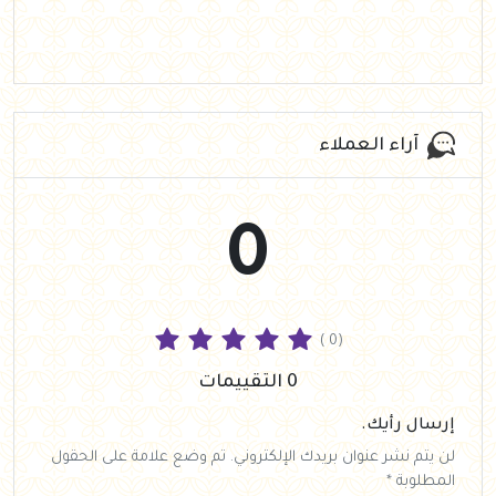
آراء العملاء
0
( 0)
0 التقييمات
إرسال رأيك.
لن يتم نشر عنوان بريدك الإلكتروني. تم وضع علامة على الحقول
المطلوبة *