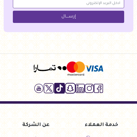
إرســــال
خدمة العملاء
عن الشركة