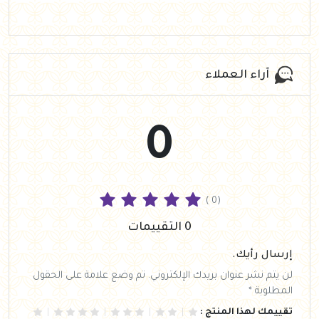
آراء العملاء
0
( 0)
0 التقييمات
إرسال رأيك.
لن يتم نشر عنوان بريدك الإلكتروني. تم وضع علامة على الحقول
المطلوبة *
تقييمك لهذا المنتج :