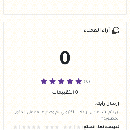
آراء العملاء
0
( 0)
0 التقييمات
إرسال رأيك.
لن يتم نشر عنوان بريدك الإلكتروني. تم وضع علامة على الحقول
المطلوبة *
تقييمك لهذا المنتج :