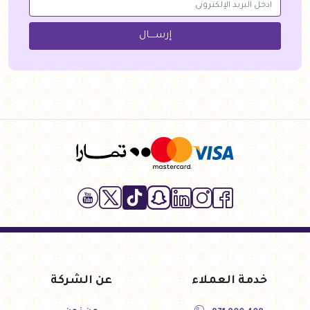
إرســــال
خدمة العملاء
عن الشركة